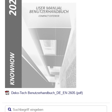
Deko-Tech Benutzerhandbuch_DE_EN 2605
(pdf)