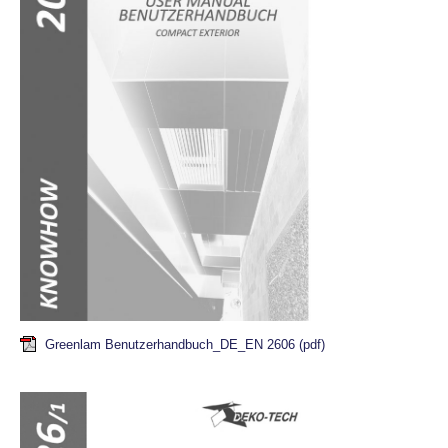
Greenlam Benutzerhandbuch_DE_EN 2606
(pdf)