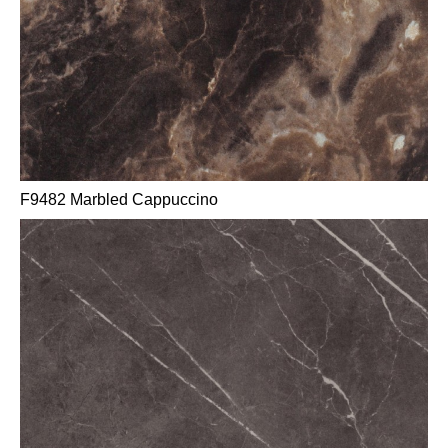
F9482 Marbled Cappuccino