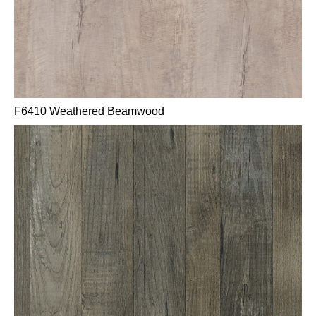
F6410 Weathered Beamwood