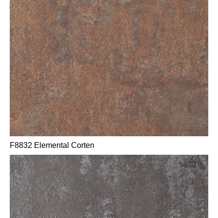
F8832 Elemental Corten