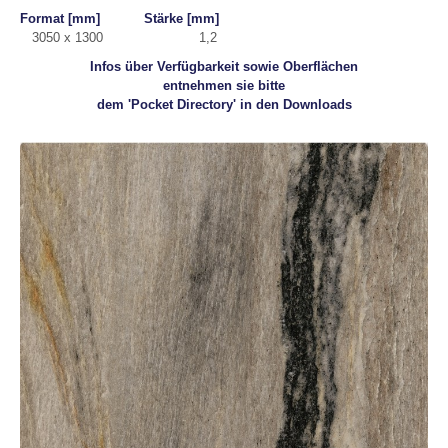
Format [mm] Stärke [mm]
3050 x 1300 1,2
Infos über Verfügbarkeit sowie Oberflächen
entnehmen sie bitte
dem 'Pocket Directory' in den Downloads