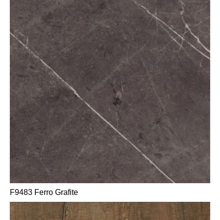
F9483 Ferro Grafite