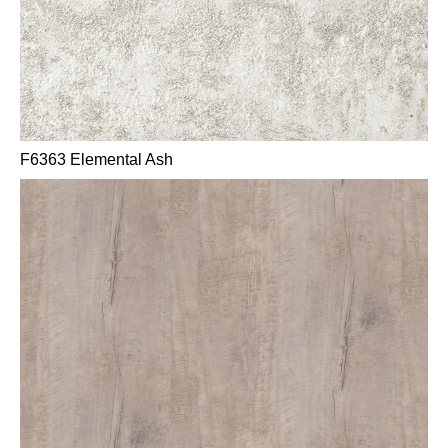
F6363 Elemental Ash