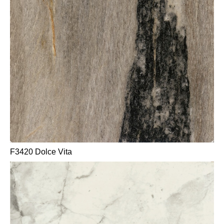
F3420 Dolce Vita