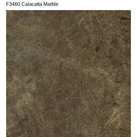
F3460 Calacatta Marble