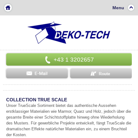
Menu
+43 1 3202657
COLLECTION TRUE SCALE
Unser TrueScale Sortiment bietet das authentische Aussehen
erstklassiger Materialien wie Marmor, Quarz und Holz, jedoch über die
gesamte Breite einer Schichtstoffplatte hinweg ohne Wiederholung
des Musters. Für gewerbliche Projekte entwickelt, fängt TrueScale die
dramatischen Effekte natürlicher Materialien ein, zu einem Bruchteil
der Kosten.