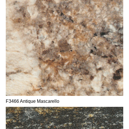
F3466 Antique Mascarello