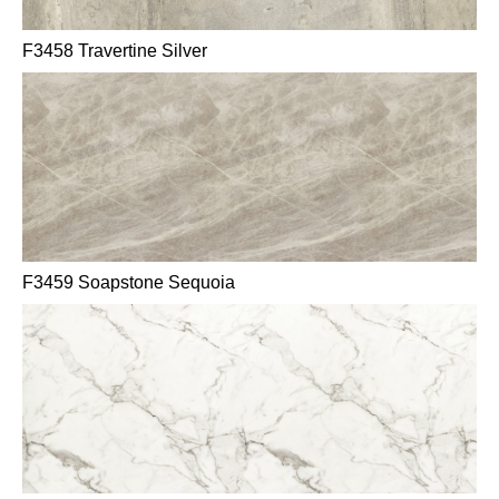
F3458 Travertine Silver
F3459 Soapstone Sequoia