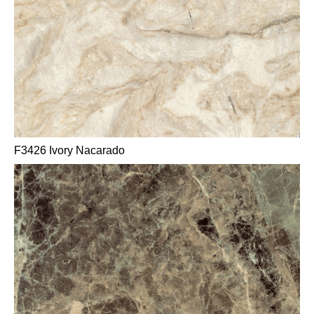
F3426 Ivory Nacarado