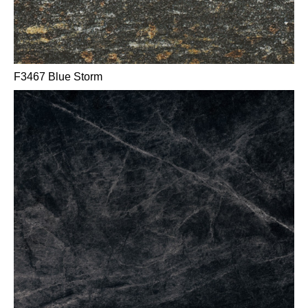
F3467 Blue Storm