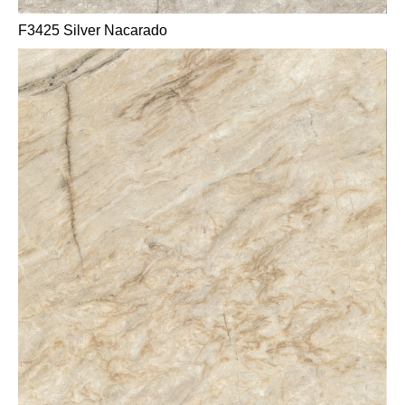
F3425 Silver Nacarado