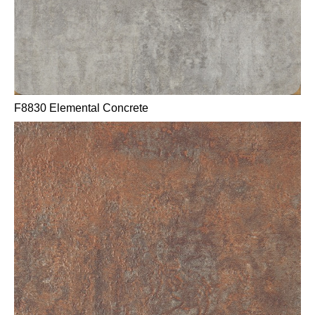
F8830 Elemental Concrete