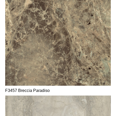
F3457 Breccia Paradiso