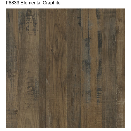
F8833 Elemental Graphite