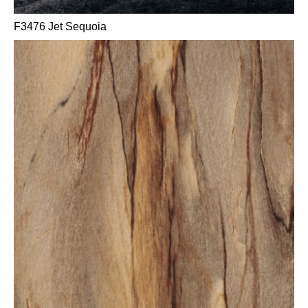
F3476 Jet Sequoia