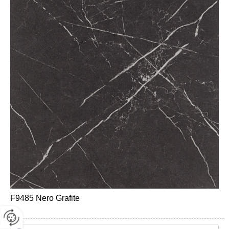
F9485 Nero Grafite