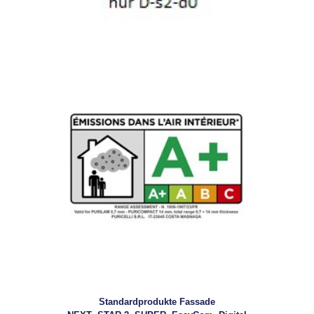
Standardprodukte Fassade