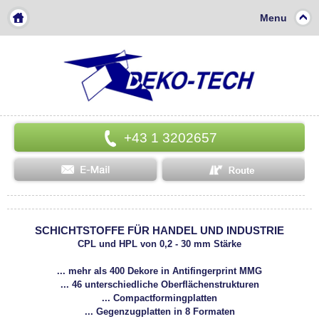
Menu
+43 1 3202657
SCHICHTSTOFFE FÜR HANDEL UND INDUSTRIE
CPL und HPL von 0,2 - 30 mm Stärke
... mehr als 400 Dekore in Antifingerprint MMG
... 46 unterschiedliche Oberflächenstrukturen
... Compactformingplatten
... Gegenzugplatten in 8 Formaten