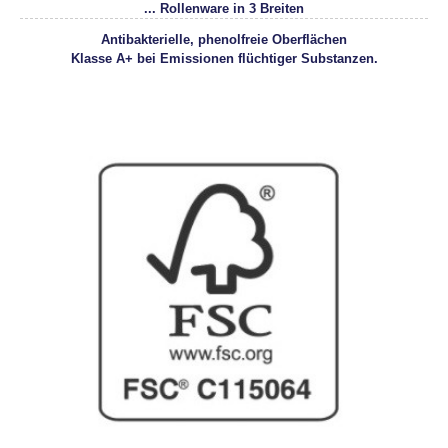
... Rollenware in 3 Breiten
Antibakterielle, phenolfreie Oberflächen
Klasse A+ bei Emissionen flüchtiger Substanzen.