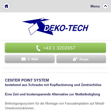
Menu
+43 1 3202657
CENTER POINT SYSTEM
bestehend aus Schraube mit Kopflackierung und Zentrierhülse
Eine Zeit und kostensparende Alternative zur Nietbefestigfung
Befestigungssystem für die Montage von Fassadenplatten auf Metall-
Unterkonstruktionen.