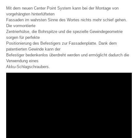
Mit dem neuen Center Point System kann bei der Montage von
vorgehängten hinterlüfteten
Fassaden im wahrsten Sinne des Wortes nichts mehr schief gehen.
Die vormontierte
Zentrierhülse, die Bohrspitze und die spezielle Gewindegeometrie
sorgen für perfekte
Positionierung des Befestigers zur Fassadenplatte. Dank dem
patentierten Gewinde kann der
Befestiger bedenkenlos überdreht werden und ermöglicht dadurch die
Verwendung eines
Akku-Schlagschraubers.