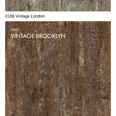
0189 Vintage London