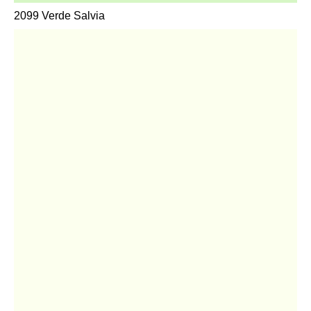
2099 Verde Salvia