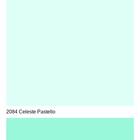
2084 Celeste Pastello