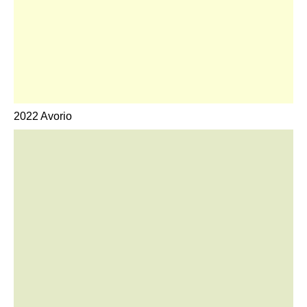
2022 Avorio