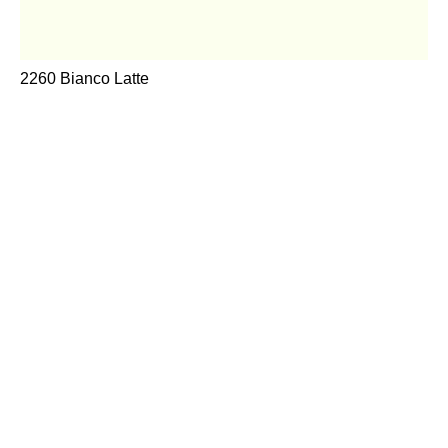
2260 Bianco Latte