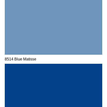
8514 Blue Matisse