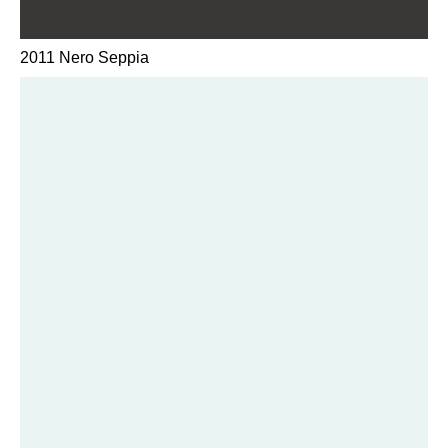
2011 Nero Seppia