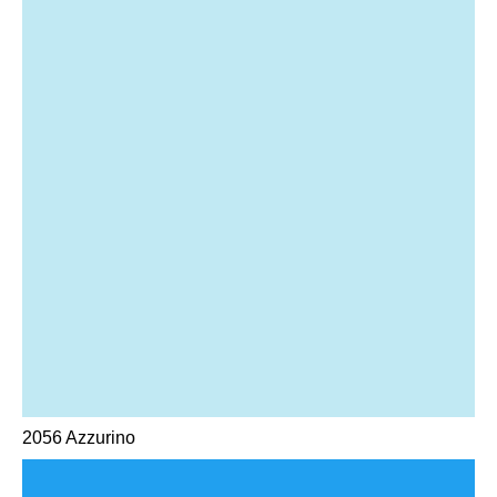
2056 Azzurino