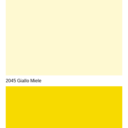
2045 Giallo Miele