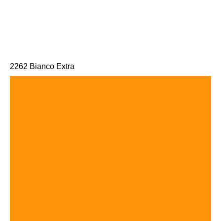
2262 Bianco Extra