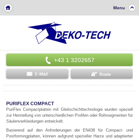
Menu
+43 1 3202657
PURIFLEX COMPACT
PuriFlex Compactplatten mit Gleitschichttechnologie wurden speziell
zur Herstellung von unterschiedlichen Profilen oder Rohrsegmenten für
Säulenverkleidungen entwickelt.
Basierend auf den Anforderungen der EN438 für Compact- und
Postformingplatten, können aufgrund spezieller Harze und adaptierter