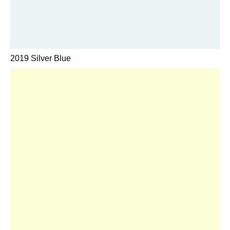
2019 Silver Blue