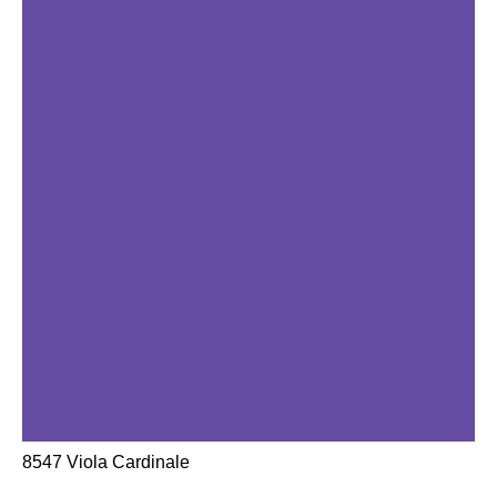
8547 Viola Cardinale