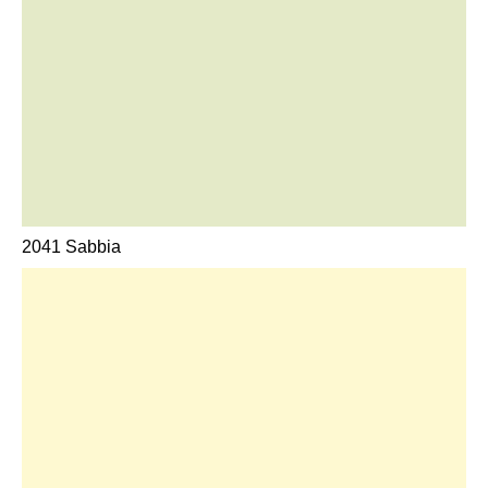
2041 Sabbia