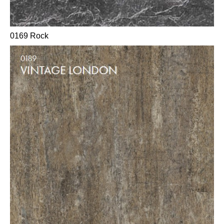
0169 Rock