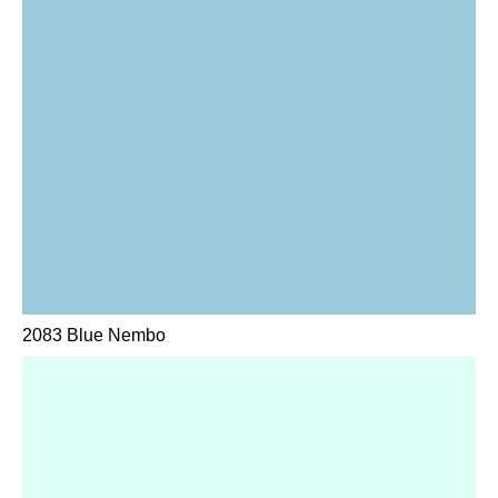
2083 Blue Nembo