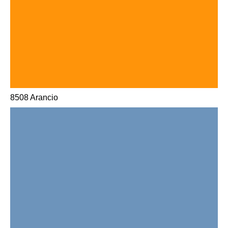
8508 Arancio